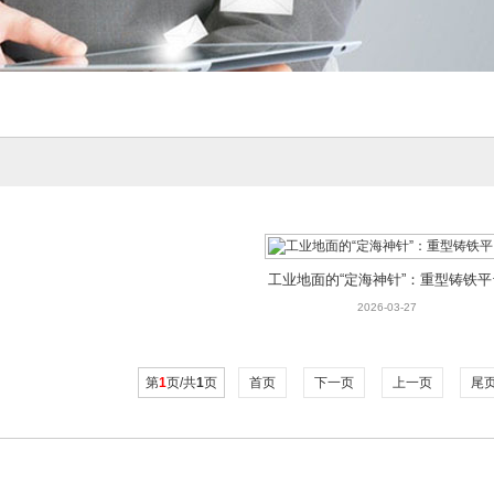
工业地面的“定海神针”：重型铸铁平
2026-03-27
第
1
页/共
1
页
首页
下一页
上一页
尾