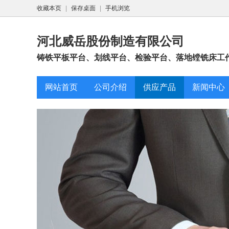
收藏本页
|
保存桌面
|
手机浏览
河北威岳股份制造有限公司
铸铁平板平台、划线平台、检验平台、落地镗铣床工作
网站首页
公司介绍
供应产品
新闻中心