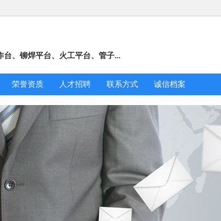
台、铆焊平台、火工平台、管子...
荣誉资质
人才招聘
联系方式
诚信档案